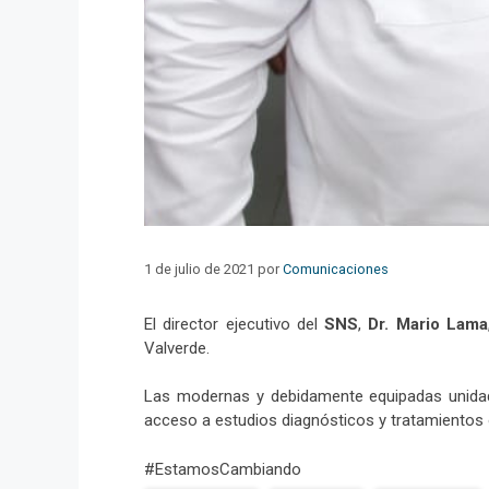
1 de julio de 2021
por
Comunicaciones
El director ejecutivo del
SNS
,
Dr. Mario Lama
Valverde.
Las modernas y debidamente equipadas unid
acceso a estudios diagnósticos y tratamientos 
#EstamosCambiando