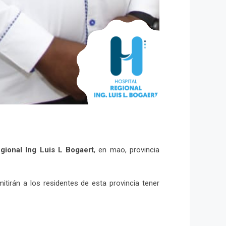
gional Ing Luis L Bogaert
, en mao, provincia
mitirán a los residentes de esta provincia tener