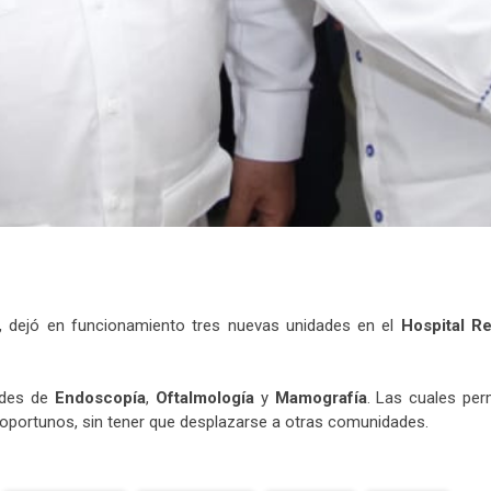
, dejó en funcionamiento tres nuevas unidades en el
Hospital Re
ades de
Endoscopía
,
Oftalmología
y
Mamografía
. Las cuales per
oportunos, sin tener que desplazarse a otras comunidades.