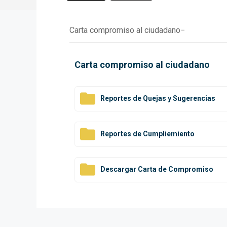
Carta compromiso al ciudadano
Carta compromiso al ciudadano
Reportes de Quejas y Sugerencias
Reportes de Cumpliemiento
Descargar Carta de Compromiso