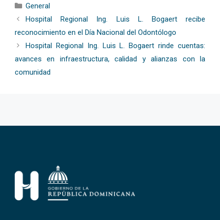
Categorías
General
Hospital Regional Ing. Luis L. Bogaert recibe
reconocimiento en el Día Nacional del Odontólogo
Hospital Regional Ing. Luis L. Bogaert rinde cuentas:
avances en infraestructura, calidad y alianzas con la
comunidad