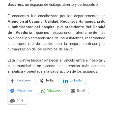
Usuarios
, un espacio de diálogo abierto y participativo.
El encuentro fue encabezado por los departamentos de
Atención al Usuario, Calidad, Recursos Humanos
, junto
al
subdirector del hospital
y el
presidente del Comité
de Veeduría
, quienes escucharon atentamente las
opiniones y planteamientos de los asistentes, reafirmando
el compromiso del centro con la mejora continua y la
humanización de los servicios de salud.
Esta iniciativa busca fortalecer el vínculo entre el hospital y
la comunidad, promoviendo una atención más cercana,
empática y orientada a la satisfacción de los usuarios.
Facebook
Twitter
LinkedIn
Messenger
WhatsApp
Email
Print