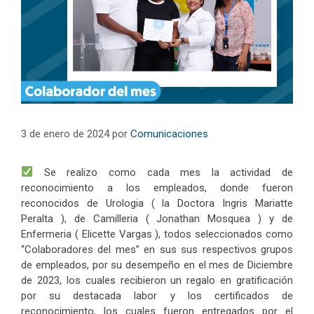
3 de enero de 2024
por
Comunicaciones
Se realizo como cada mes la actividad de
reconocimiento a los empleados, donde fueron
reconocidos de Urologia ( la Doctora Ingris Mariatte
Peralta ), de Camilleria ( Jonathan Mosquea ) y de
Enfermeria ( Elicette Vargas ), todos seleccionados como
“Colaboradores del mes” en sus sus respectivos grupos
de empleados, por su desempeño en el mes de Diciembre
de 2023, los cuales recibieron un regalo en gratificación
por su destacada labor y los certificados de
reconocimiento, los cuales fueron entregados por el