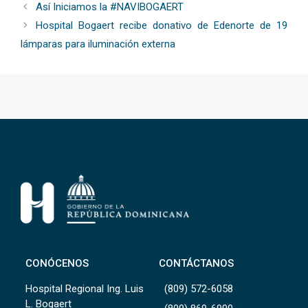
Así Iniciamos la #NAVIBOGAERT
Hospital Bogaert recibe donativo de Edenorte de 19
lámparas para iluminación externa
CONÓCENOS
CONTÁCTANOS
Hospital Regional Ing. Luis
(809) 572-6058
L. Bogaert