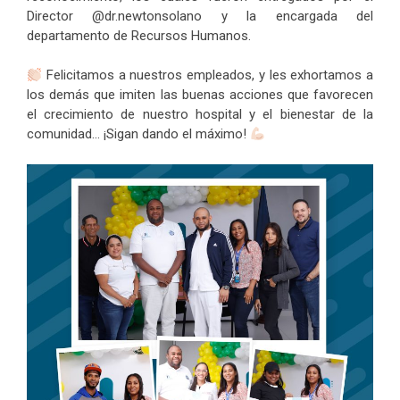
Director @dr.newtonsolano y la encargada del
departamento de Recursos Humanos.
Felicitamos a nuestros empleados, y les exhortamos a
los demás que imiten las buenas acciones que favorecen
el crecimiento de nuestro hospital y el bienestar de la
comunidad… ¡Sigan dando el máximo!