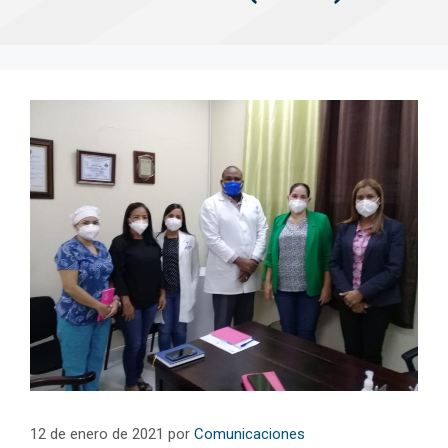
12 de enero de 2021
por
Comunicaciones