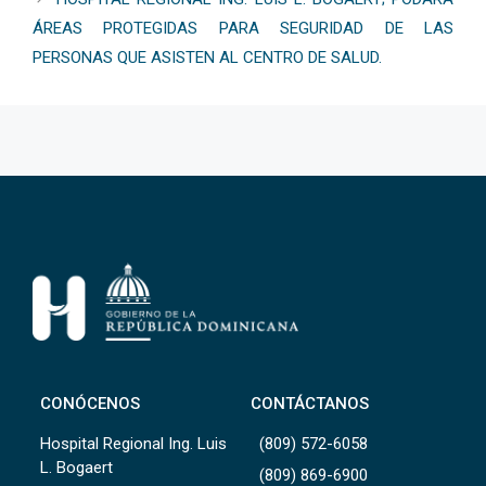
ÁREAS PROTEGIDAS PARA SEGURIDAD DE LAS
PERSONAS QUE ASISTEN AL CENTRO DE SALUD.
CONÓCENOS
CONTÁCTANOS
Hospital Regional Ing. Luis
(809) 572-6058
L. Bogaert
(809) 869-6900