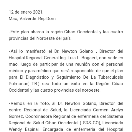
12 de enero 2021.
Mao, Valverde. Rep.Dom.
-Este plan abarca la región Cibao Occidental y las cuatro
provincias del Noroeste del país.
-Así lo manifestó el Dr. Newton Solano , Director del
Hospital Regional General Ing. Luis L. Bogaert, con sede en
mao, luego de participar de una reunión con el personal
médico y paramédico que será responsable de que el plan
para El Diagnóstico y Seguimiento De La Tuberculosis
Pulmonar( T.B.) sea todo un éxito en la Región Cibao
Occidental y las cuatro provincias del noroeste.
-Vemos en la foto, al Dr. Newton Solano, Director del
centro Regional de Salud, la Licenciada Carmen Arelys
Gomez, Coordinadora Regional de enfermería del Sistema
Regional de Salud Cibao Occidental ( SRS-CO), Licenciada
Wendy Espinal, Encargada de enfermería del Hospital