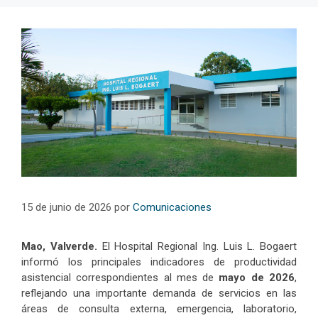
15 de junio de 2026
por
Comunicaciones
Mao, Valverde.
El Hospital Regional Ing. Luis L. Bogaert
informó los principales indicadores de productividad
asistencial correspondientes al mes de
mayo de 2026
,
reflejando una importante demanda de servicios en las
áreas de consulta externa, emergencia, laboratorio,