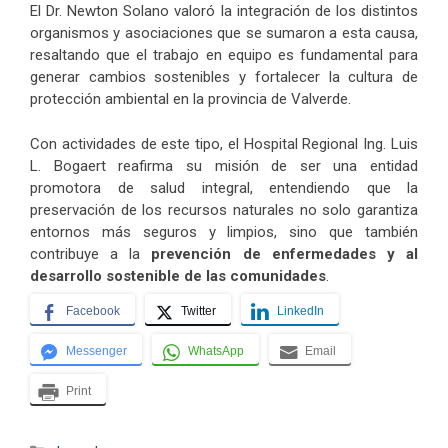
El Dr. Newton Solano valoró la integración de los distintos
organismos y asociaciones que se sumaron a esta causa,
resaltando que el trabajo en equipo es fundamental para
generar cambios sostenibles y fortalecer la cultura de
protección ambiental en la provincia de Valverde.
Con actividades de este tipo, el Hospital Regional Ing. Luis
L. Bogaert reafirma su misión de ser una entidad
promotora de salud integral, entendiendo que la
preservación de los recursos naturales no solo garantiza
entornos más seguros y limpios, sino que también
contribuye a la
prevención de enfermedades y al
desarrollo sostenible de las comunidades
.
Facebook
Twitter
LinkedIn
Messenger
WhatsApp
Email
Print