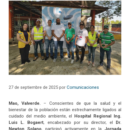
27 de septiembre de 2025
por
Comunicaciones
Mao, Valverde.
– Conscientes de que la salud y el
bienestar de la población están estrechamente ligados al
cuidado del medio ambiente, el
Hospital Regional Ing.
Luis L. Bogaert
, encabezado por su director, el
Dr.
Newton Solano
, participó activamente en la
Jornada