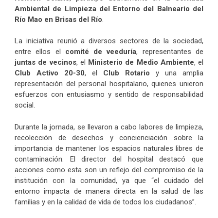
Ambiental de Limpieza del Entorno del Balneario del
Río Mao en Brisas del Río
.
La iniciativa reunió a diversos sectores de la sociedad,
entre ellos el
comité de veeduría
, representantes de
juntas de vecinos
, el
Ministerio de Medio Ambiente
, el
Club Activo 20-30
, el
Club Rotario
y una amplia
representación del personal hospitalario, quienes unieron
esfuerzos con entusiasmo y sentido de responsabilidad
social.
Durante la jornada, se llevaron a cabo labores de limpieza,
recolección de desechos y concienciación sobre la
importancia de mantener los espacios naturales libres de
contaminación. El director del hospital destacó que
acciones como esta son un reflejo del compromiso de la
institución con la comunidad, ya que “el cuidado del
entorno impacta de manera directa en la salud de las
familias y en la calidad de vida de todos los ciudadanos”.