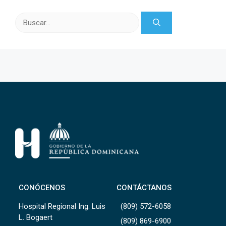
Buscar:
CONÓCENOS
CONTÁCTANOS
Hospital Regional Ing. Luis
(809) 572-6058
L. Bogaert
(809) 869-6900