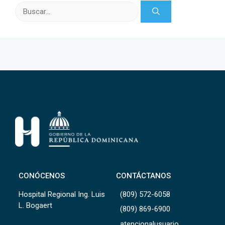
Buscar:
CONÓCENOS
CONTÁCTANOS
Hospital Regional Ing. Luis
(809) 572-6058
L. Bogaert
(809) 869-6900
atencionalusuario