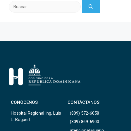
Buscar:
CONÓCENOS
CONTÁCTANOS
Hospital Regional Ing. Luis
(809) 572-6058
L. Bogaert
(809) 869-6900
atencionalusuario