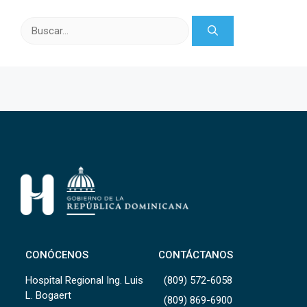
Buscar:
CONÓCENOS
CONTÁCTANOS
Hospital Regional Ing. Luis
(809) 572-6058
L. Bogaert
(809) 869-6900