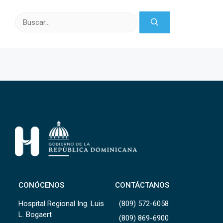
Buscar:
CONÓCENOS
CONTÁCTANOS
Hospital Regional Ing. Luis
(809) 572-6058
L. Bogaert
(809) 869-6900