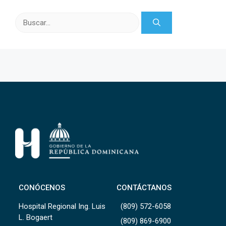
Buscar:
CONÓCENOS
CONTÁCTANOS
Hospital Regional Ing. Luis
(809) 572-6058
L. Bogaert
(809) 869-6900