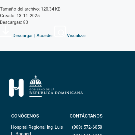
Tamaño del archivo: 120.34 KB
Creado: 13-11-2025
Descargas: 83
Descargar | Acceder
Visualizar
CONÓCENOS
CONTÁCTANOS
Hospital Regional Ing. Luis
(809) 572-6058
L. Bogaert