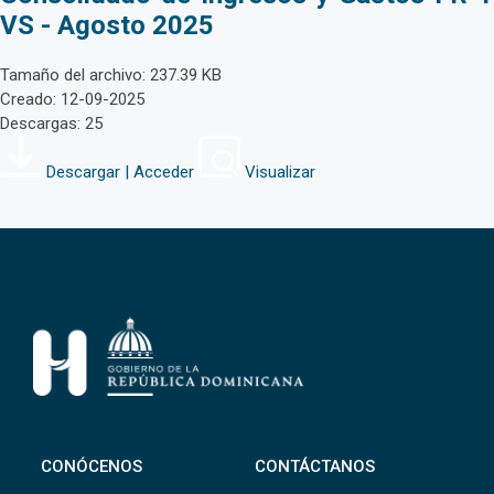
VS - Agosto 2025
Tamaño del archivo: 237.39 KB
Creado: 12-09-2025
Descargas: 25
Descargar | Acceder
Visualizar
CONÓCENOS
CONTÁCTANOS