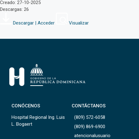
Creado: 27-10-2025
Descargas: 26
Descargar | Acceder
Visualizar
CONÓCENOS
CONTÁCTANOS
Hospital Regional Ing. Luis
(809) 572-6058
L. Bogaert
(809) 869-6900
atencionalusuario