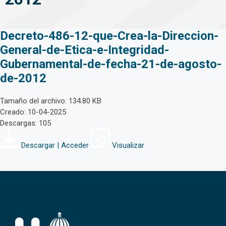
Decreto-486-12-que-Crea-la-Direccion-
General-de-Etica-e-Integridad-
Gubernamental-de-fecha-21-de-agosto-
de-2012
Tamaño del archivo: 134.80 KB
Creado: 10-04-2025
Descargas: 105
Descargar | Acceder
Visualizar