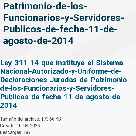
Patrimonio-de-los-
Funcionarios-y-Servidores-
Publicos-de-fecha-11-de-
agosto-de-2014
Ley-311-14-que-instituye-el-Sistema-
Nacional-Autorizado-y-Uniforme-de-
Declaraciones-Juradas-de-Patrimonio-
de-los-Funcionarios-y-Servidores-
Publicos-de-fecha-11-de-agosto-de-
2014
Tamaño del archivo: 173.66 KB
Creado: 10-04-2025
Descargas: 189