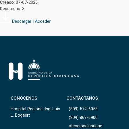
Creado: 07-07-2026
Descargas: 3
Descargar | Acceder
CONÓCENOS
CONTÁCTANOS
Hospital Regional Ing. Luis
(809) 572-6058
L. Bogaert
(809) 869-6900
atencionalusuario