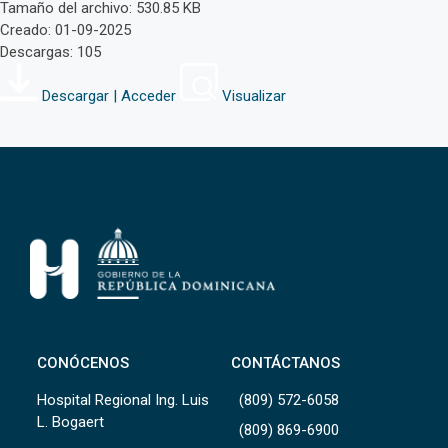
Tamaño del archivo: 530.85 KB
Creado: 01-09-2025
Descargas: 105
Descargar | Acceder
Visualizar
CONÓCENOS
CONTÁCTANOS
Hospital Regional Ing. Luis
(809) 572-6058
L. Bogaert
(809) 869-6900