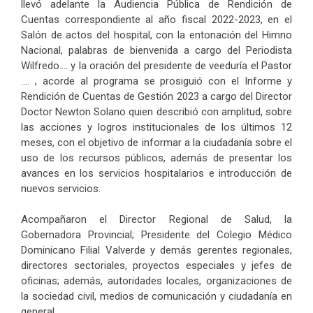
llevó adelante la Audiencia Pública de Rendición de
Cuentas correspondiente al año fiscal 2022-2023, en el
Salón de actos del hospital, con la entonación del Himno
Nacional, palabras de bienvenida a cargo del Periodista
Wilfredo…. y la oración del presidente de veeduría el Pastor
…. , acorde al programa se prosiguió con el Informe y
Rendición de Cuentas de Gestión 2023 a cargo del Director
Doctor Newton Solano quien describió con amplitud, sobre
las acciones y logros institucionales de los últimos 12
meses, con el objetivo de informar a la ciudadanía sobre el
uso de los recursos públicos, además de presentar los
avances en los servicios hospitalarios e introducción de
nuevos servicios.
Acompañaron el Director Regional de Salud, la
Gobernadora Provincial; Presidente del Colegio Médico
Dominicano Filial Valverde y demás gerentes regionales,
directores sectoriales, proyectos especiales y jefes de
oficinas; además, autoridades locales, organizaciones de
la sociedad civil, medios de comunicación y ciudadanía en
general.