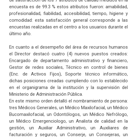
encuesta es de 99.3 % estos atributos fueron: amabilidad,
profesionalidad, fiabilidad, accesibilidad, tiempo, higiene y
comodidad: esta satisfacción general corresponde a las
encuestas realizadas en el centro a los usuarios durante el
último año.
En cuanto a el desempeño del área de recursos humanos
el Director destacó cuatro (4) nuevos puestos creados:
Encargado de departamento administrativo y financiero,
Gestor de redes sociales, Técnico en control de bienes
(Enc. de Activos Fijos), Soporte técnico informático,
dichas posiciones creadas cumpliendo con lo establecido
en el organigrama de la institución y la supervisión del
Ministerio de Administración Pública.
En este mismo orden detalló el nombramiento de persona:
tres Médicos Generales, un Médico Maxilofacial, un Médico
Bucomaxilofacial, un Odontólogos, un Médico Nefrólogo,
un Médico Emergenciologo, un Analista de calidad en la
gestión, un Auxiliar Administrativo, un Auxiliares de
facturación y seguros, un Conserje, un Consejeras, un