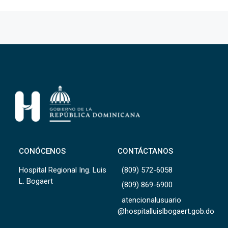
CONÓCENOS
CONTÁCTANOS
Hospital Regional Ing. Luis
(809) 572-6058
L. Bogaert
(809) 869-6900
atencionalusuario
@hospitalluislbogaert.gob.do