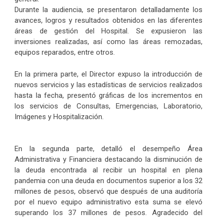
Durante la audiencia, se presentaron detalladamente los
avances, logros y resultados obtenidos en las diferentes
áreas de gestión del Hospital. Se expusieron las
inversiones realizadas, así como las áreas remozadas,
equipos reparados, entre otros.
En la primera parte, el Director expuso la introducción de
nuevos servicios y las estadísticas de servicios realizados
hasta la fecha, presentó gráficas de los incrementos en
los servicios de Consultas, Emergencias, Laboratorio,
Imágenes y Hospitalización.
En la segunda parte, detalló el desempeño Área
Administrativa y Financiera destacando la disminución de
la deuda encontrada al recibir un hospital en plena
pandemia con una deuda en documentos superior a los 32
millones de pesos, observó que después de una auditoría
por el nuevo equipo administrativo esta suma se elevó
superando los 37 millones de pesos. Agradecido del