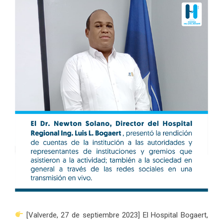
[Valverde, 27 de septiembre 2023] El Hospital Bogaert,