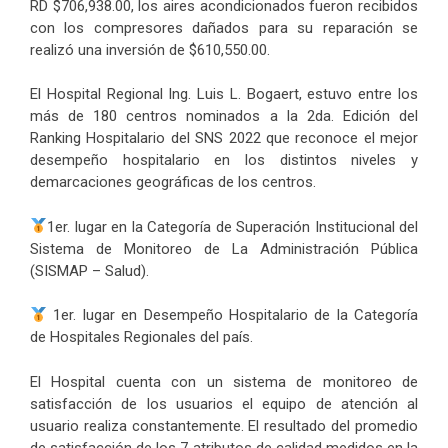
RD $706,938.00, los aires acondicionados fueron recibidos
con los compresores dañados para su reparación se
realizó una inversión de $610,550.00.
El Hospital Regional Ing. Luis L. Bogaert, estuvo entre los
más de 180 centros nominados a la 2da. Edición del
Ranking Hospitalario del SNS 2022 que reconoce el mejor
desempeño hospitalario en los distintos niveles y
demarcaciones geográficas de los centros.
1er. lugar en la Categoría de Superación Institucional del
Sistema de Monitoreo de La Administración Pública
(SISMAP – Salud).
1er. lugar en Desempeño Hospitalario de la Categoría
de Hospitales Regionales del país.
El Hospital cuenta con un sistema de monitoreo de
satisfacción de los usuarios el equipo de atención al
usuario realiza constantemente. El resultado del promedio
de satisfacción de los 7 atributos de calidad medidos en la