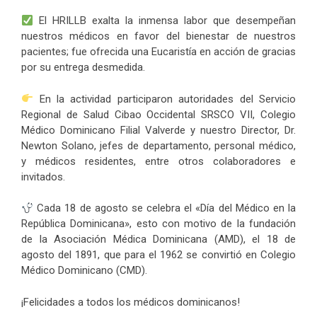
El HRILLB exalta la inmensa labor que desempeñan
nuestros médicos en favor del bienestar de nuestros
pacientes; fue ofrecida una Eucaristía en acción de gracias
por su entrega desmedida.
En la actividad participaron autoridades del Servicio
Regional de Salud Cibao Occidental SRSCO VII, Colegio
Médico Dominicano Filial Valverde y nuestro Director, Dr.
Newton Solano, jefes de departamento, personal médico,
y médicos residentes, entre otros colaboradores e
invitados.
Cada 18 de agosto se celebra el «Día del Médico en la
República Dominicana», esto con motivo de la fundación
de la Asociación Médica Dominicana (AMD), el 18 de
agosto del 1891, que para el 1962 se convirtió en Colegio
Médico Dominicano (CMD).
¡Felicidades a todos los médicos dominicanos!