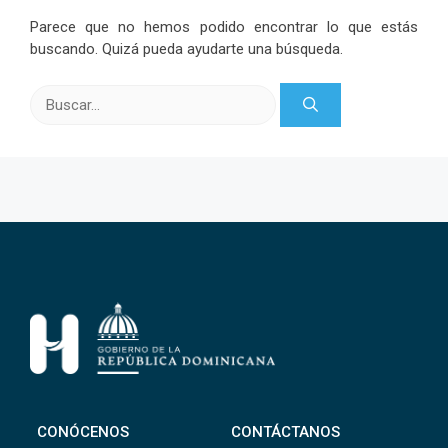
Parece que no hemos podido encontrar lo que estás
buscando. Quizá pueda ayudarte una búsqueda.
Buscar:
CONÓCENOS
CONTÁCTANOS