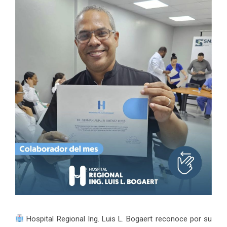
Hospital Regional Ing. Luis L. Bogaert reconoce por su