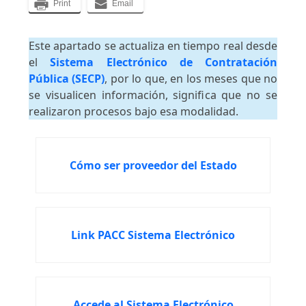
Print
Email
Este apartado se actualiza en tiempo real desde
el
Sistema Electrónico de Contratación
Pública (SECP)
, por lo que, en los meses que no
se visualicen información, significa que no se
realizaron procesos bajo esa modalidad.
Cómo ser proveedor del Estado
Link PACC Sistema Electrónico
Accede al Sistema Electrónico