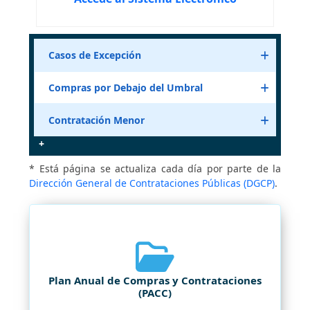
Casos de Excepción
Compras por Debajo del Umbral
Contratación Menor
* Está página se actualiza cada día por parte de la
Dirección General de Contrataciones Públicas (DGCP)
.
Plan Anual de Compras y Contrataciones
(PACC)