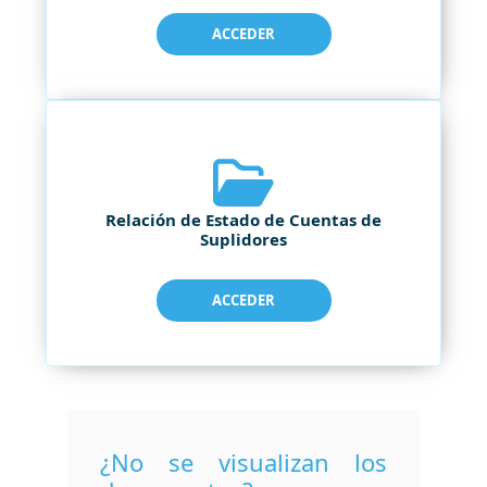
ACCEDER
Relación de Estado de Cuentas de
Suplidores
ACCEDER
¿No se visualizan los