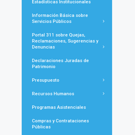
Estadísticas Institucionales
Información Básica sobre
Servicios Públicos
Portal 311 sobre Quejas,
Reclamaciones, Sugerencias y
Denuncias
Declaraciones Juradas de
Patrimonio
Presupuesto
Recursos Humanos
Programas Asistenciales
Compras y Contrataciones
Públicas