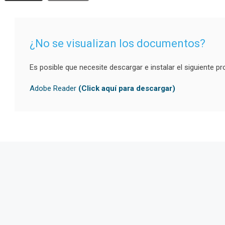
¿No se visualizan los documentos?
Es posible que necesite descargar e instalar el siguiente p
Adobe Reader
(Click aquí para descargar)