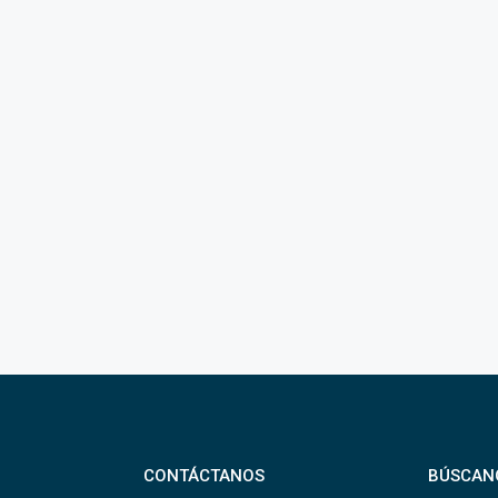
CONTÁCTANOS
BÚSCAN