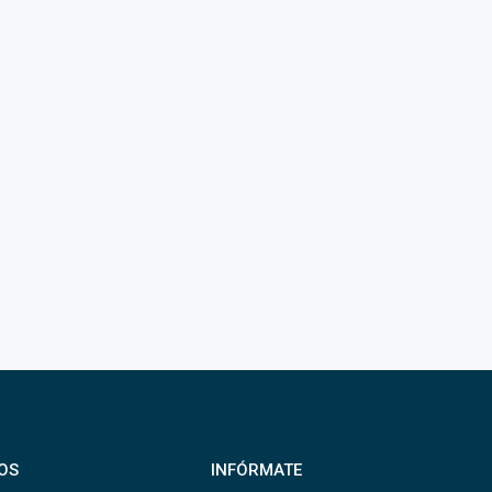
OS
INFÓRMATE