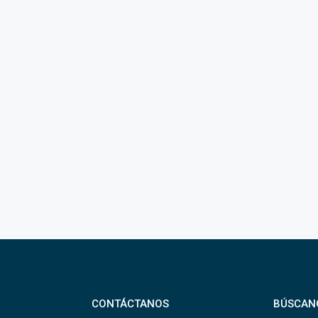
CONTÁCTANOS
BÚSCAN