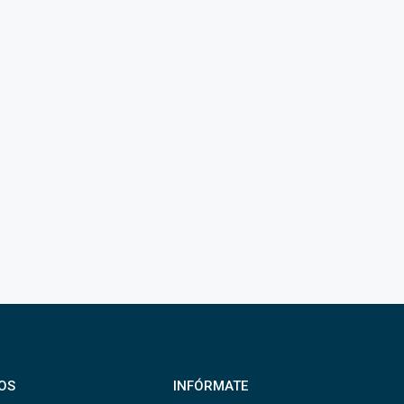
OS
INFÓRMATE